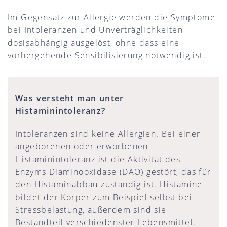
Im Gegensatz zur Allergie werden die Symptome
bei Intoleranzen und Unverträglichkeiten
dosisabhängig ausgelöst, ohne dass eine
vorhergehende Sensibilisierung notwendig ist.
Was versteht man unter
Histaminintoleranz?
Intoleranzen sind keine Allergien. Bei einer
angeborenen oder erworbenen
Histaminintoleranz ist die Aktivität des
Enzyms Diaminooxidase (DAO) gestört, das für
den Histaminabbau zuständig ist. Histamine
bildet der Körper zum Beispiel selbst bei
Stressbelastung, außerdem sind sie
Bestandteil verschiedenster Lebensmittel.