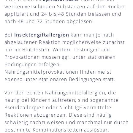
werden verschieden Substanzen auf den Rücken
appliziert und 24 bis 48 Stunden belassen und
nach 48 und 72 Stunden abgelesen.
Bei
Insektengiftallergien
kann man je nach
abgelaufener Reaktion möglicherweise zunächst
nur im Blut testen. Weitere Testungen und
Provokationen müssen ggf. unter stationären
Bedingungen erfolgen.
Nahrungsmittelprovokationen finden meist
ebenso unter stationären Bedingungen statt.
Von den echten Nahrungsmittelallergien, die
häufig bei Kindern auftreten, sind sogenannte
Pseudoallergien oder Nicht-IgE-vermittelte
Reaktionen abzugrenzen. Diese sind häufig
schwierig nachzuweisen und manchmal nur durch
bestimmte Kombinationsketten auslösbar.