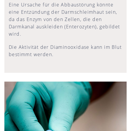
Eine Ursache für die Abbaustörung könnte
eine Entzündung der Darmschleimhaut sein,
da das Enzym von den Zellen, die den
Darmkanal auskleiden (Enterozyten), gebildet
wird.
Die Aktivität der Diaminooxidase kann im Blut
bestimmt werden.