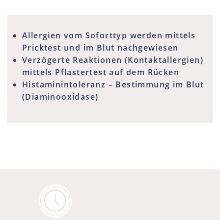
Allergien vom Soforttyp werden mittels
Pricktest und im Blut nachgewiesen
Verzögerte Reaktionen (Kontaktallergien)
mittels Pflastertest auf dem Rücken
Histaminintoleranz – Bestimmung im Blut
(Diaminooxidase)