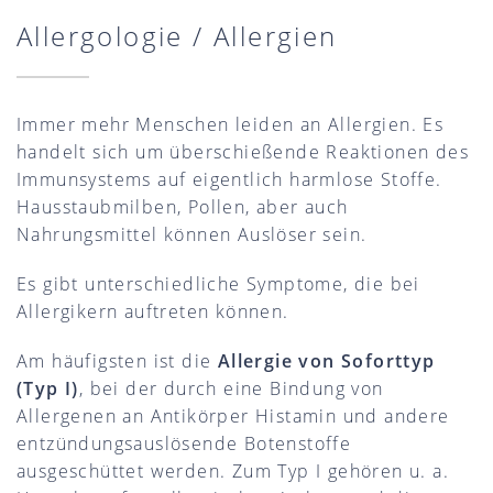
Allergologie / Allergien
Immer mehr Menschen leiden an Allergien. Es
handelt sich um überschießende Reaktionen des
Immunsystems auf eigentlich harmlose Stoffe.
Hausstaubmilben, Pollen, aber auch
Nahrungsmittel können Auslöser sein.
Es gibt unterschiedliche Symptome, die bei
Allergikern auftreten können.
Am häufigsten ist die
Allergie von Soforttyp
(Typ I)
, bei der durch eine Bindung von
Allergenen an Antikörper Histamin und andere
entzündungsauslösende Botenstoffe
ausgeschüttet werden. Zum Typ I gehören u. a.