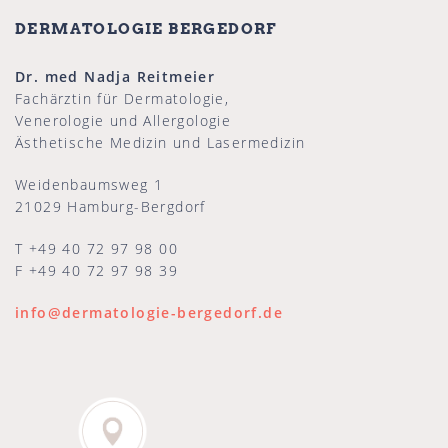
DERMATOLOGIE BERGEDORF
Dr. med Nadja Reitmeier
Fachärztin für Dermatologie,
Venerologie und Allergologie
Ästhetische Medizin und Lasermedizin
Weidenbaumsweg 1
21029 Hamburg-Bergdorf
T +49 40 72 97 98 00
F +49 40 72 97 98 39
info@dermatologie-bergedorf.de