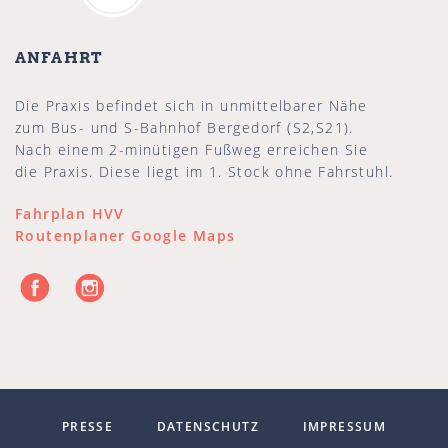
ANFAHRT
Die Praxis befindet sich in unmittelbarer Nähe
zum Bus- und S-Bahnhof Bergedorf (S2,S21).
Nach einem 2-minütigen Fußweg erreichen Sie
die Praxis. Diese liegt im 1. Stock ohne Fahrstuhl.
Fahrplan HVV
Routenplaner Google Maps
PRESSE
DATENSCHUTZ
IMPRESSUM