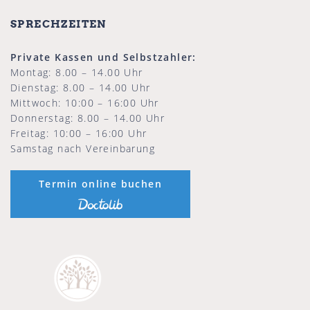
SPRECHZEITEN
Private Kassen und Selbstzahler:
Montag: 8.00 – 14.00 Uhr
Dienstag: 8.00 – 14.00 Uhr
Mittwoch: 10:00 – 16:00 Uhr
Donnerstag: 8.00 – 14.00 Uhr
Freitag: 10:00 – 16:00 Uhr
Samstag nach Vereinbarung
Termin online buchen